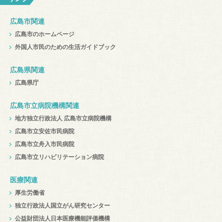
広島市関連
広島市のホームページ
外国人市民のための生活ガイドブック
広島県関連
広島県庁
広島市立病院機構関連
地方独立行政法人 広島市立病院機構
広島市立安佐市民病院
広島市立舟入市民病院
広島市立リハビリテーション病院
医療関連
厚生労働省
独立行政法人国立がん研究センター
公益財団法人日本医療機能評価機構