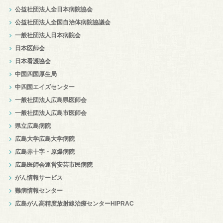
公益社団法人全日本病院協会
公益社団法人全国自治体病院協議会
一般社団法人日本病院会
日本医師会
日本看護協会
中国四国厚生局
中四国エイズセンター
一般社団法人広島県医師会
一般社団法人広島市医師会
県立広島病院
広島大学広島大学病院
広島赤十字・原爆病院
広島医師会運営安芸市民病院
がん情報サービス
難病情報センター
広島がん高精度放射線治療センターHIPRAC