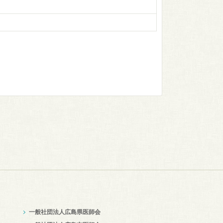
一般社団法人広島県医師会