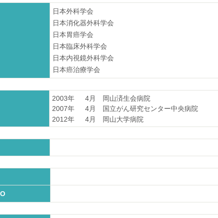
日本外科学会
日本消化器外科学会
日本胃癌学会
日本臨床外科学会
日本内視鏡外科学会
日本癌治療学会
2003年
4月
岡山済生会病院
2007年
4月
国立がん研究センター中央病院
2012年
4月
岡山大学病院
O