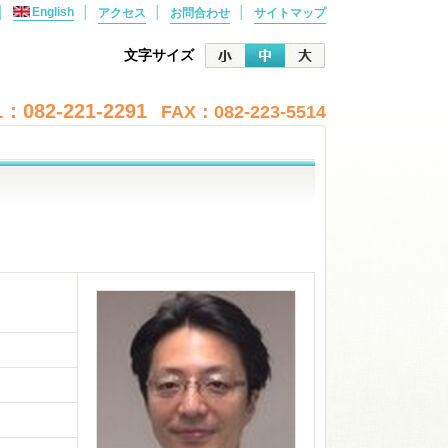
│
English
│
│
│
アクセス
お問合わせ
サイトマップ
文字サイズ
：082-221-2291
FAX：082-223-5514