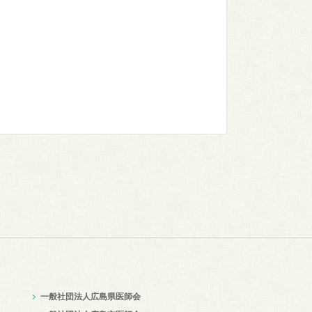
一般社団法人広島県医師会