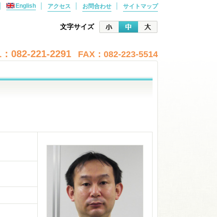
│
English
│
│
│
アクセス
お問合わせ
サイトマップ
文字サイズ
：082-221-2291
FAX：082-223-5514