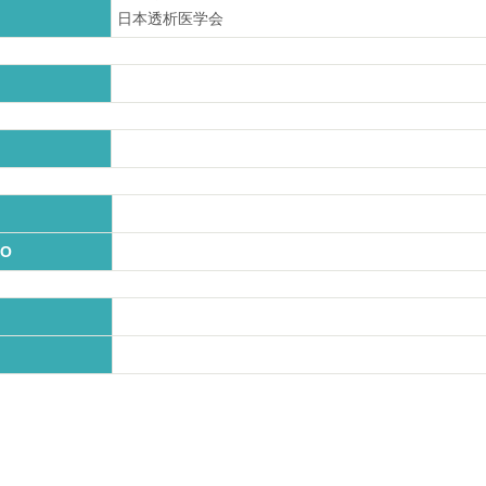
日本透析医学会
O