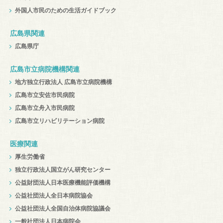
外国人市民のための生活ガイドブック
広島県関連
広島県庁
広島市立病院機構関連
地方独立行政法人 広島市立病院機構
広島市立安佐市民病院
広島市立舟入市民病院
広島市立リハビリテーション病院
医療関連
厚生労働省
独立行政法人国立がん研究センター
公益財団法人日本医療機能評価機構
公益社団法人全日本病院協会
公益社団法人全国自治体病院協議会
一般社団法人日本病院会