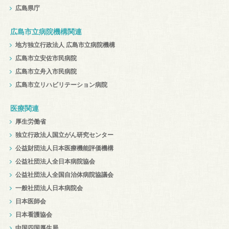
広島県庁
広島市立病院機構関連
地方独立行政法人 広島市立病院機構
広島市立安佐市民病院
広島市立舟入市民病院
広島市立リハビリテーション病院
医療関連
厚生労働省
独立行政法人国立がん研究センター
公益財団法人日本医療機能評価機構
公益社団法人全日本病院協会
公益社団法人全国自治体病院協議会
一般社団法人日本病院会
日本医師会
日本看護協会
中国四国厚生局