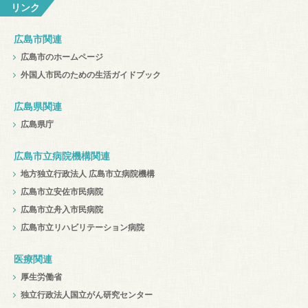
リンク
広島市関連
広島市のホームページ
外国人市民のための生活ガイドブック
広島県関連
広島県庁
広島市立病院機構関連
地方独立行政法人 広島市立病院機構
広島市立安佐市民病院
広島市立舟入市民病院
広島市立リハビリテーション病院
医療関連
厚生労働省
独立行政法人国立がん研究センター