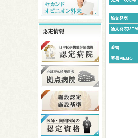
論文発表
論文発表MEM
著書
著書MEMO