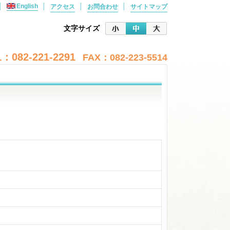
│
English
│
│
│
アクセス
お問合わせ
サイトマップ
文字サイズ
：082-221-2291
FAX：082-223-5514