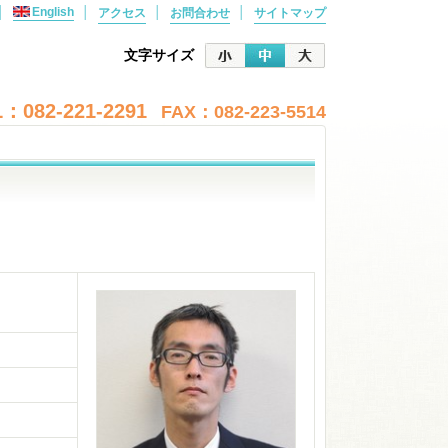
│
English
│
│
│
アクセス
お問合わせ
サイトマップ
文字サイズ
：082-221-2291
FAX：082-223-5514