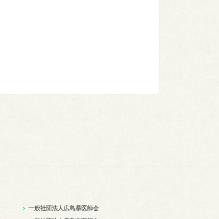
一般社団法人広島県医師会