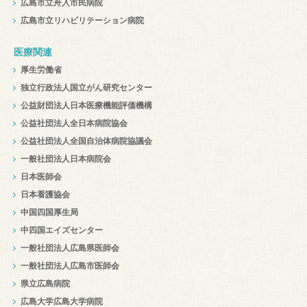
広島市立舟入市民病院
広島市立リハビリテーション病院
医療関連
厚生労働省
独立行政法人国立がん研究センター
公益財団法人日本医療機能評価機構
公益社団法人全日本病院協会
公益社団法人全国自治体病院協議会
一般社団法人日本病院会
日本医師会
日本看護協会
中国四国厚生局
中四国エイズセンター
一般社団法人広島県医師会
一般社団法人広島市医師会
県立広島病院
広島大学広島大学病院