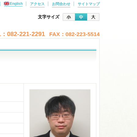
│
English
│
│
│
アクセス
お問合わせ
サイトマップ
文字サイズ
：082-221-2291
FAX：082-223-5514