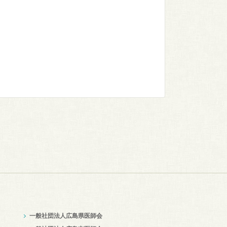
一般社団法人広島県医師会