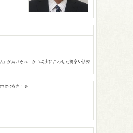
活」が続けられ、かつ現実に合わせた提案や診療
射線治療専門医