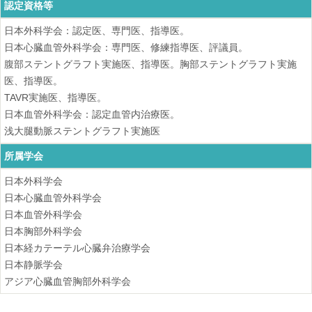
認定資格等
日本外科学会：認定医、専門医、指導医。
日本心臓血管外科学会：専門医、修練指導医、評議員。
腹部ステントグラフト実施医、指導医。胸部ステントグラフト実施
医、指導医。
TAVR実施医、指導医。
日本血管外科学会：認定血管内治療医。
浅大腿動脈ステントグラフト実施医
所属学会
日本外科学会
日本心臓血管外科学会
日本血管外科学会
日本胸部外科学会
日本経カテーテル心臓弁治療学会
日本静脈学会
アジア心臓血管胸部外科学会