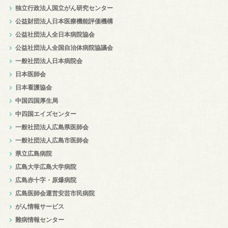
独立行政法人国立がん研究センター
公益財団法人日本医療機能評価機構
公益社団法人全日本病院協会
公益社団法人全国自治体病院協議会
一般社団法人日本病院会
日本医師会
日本看護協会
中国四国厚生局
中四国エイズセンター
一般社団法人広島県医師会
一般社団法人広島市医師会
県立広島病院
広島大学広島大学病院
広島赤十字・原爆病院
広島医師会運営安芸市民病院
がん情報サービス
難病情報センター