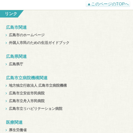
▲このページのTOPへ
リンク
広島市関連
広島市のホームページ
外国人市民のための生活ガイドブック
広島県関連
広島県庁
広島市立病院機構関連
地方独立行政法人 広島市立病院機構
広島市立安佐市民病院
広島市立舟入市民病院
広島市立リハビリテーション病院
医療関連
厚生労働省