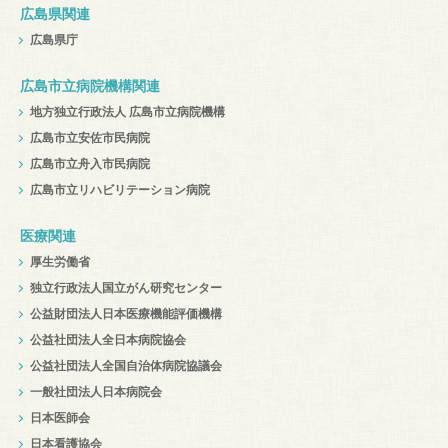
広島県関連
広島県庁
広島市立病院機構関連
地方独立行政法人 広島市立病院機構
広島市立安佐市民病院
広島市立舟入市民病院
広島市立リハビリテーション病院
医療関連
厚生労働省
独立行政法人国立がん研究センター
公益財団法人日本医療機能評価機構
公益社団法人全日本病院協会
公益社団法人全国自治体病院協議会
一般社団法人日本病院会
日本医師会
日本看護協会