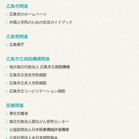
広島市関連
広島市のホームページ
外国人市民のための生活ガイドブック
広島県関連
広島県庁
広島市立病院機構関連
地方独立行政法人 広島市立病院機構
広島市立安佐市民病院
広島市立舟入市民病院
広島市立リハビリテーション病院
医療関連
厚生労働省
独立行政法人国立がん研究センター
公益財団法人日本医療機能評価機構
公益社団法人全日本病院協会