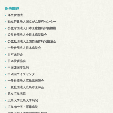
医療関連
厚生労働省
独立行政法人国立がん研究センター
公益財団法人日本医療機能評価機構
公益社団法人全日本病院協会
公益社団法人全国自治体病院協議会
一般社団法人日本病院会
日本医師会
日本看護協会
中国四国厚生局
中四国エイズセンター
一般社団法人広島県医師会
一般社団法人広島市医師会
県立広島病院
広島大学広島大学病院
広島赤十字・原爆病院