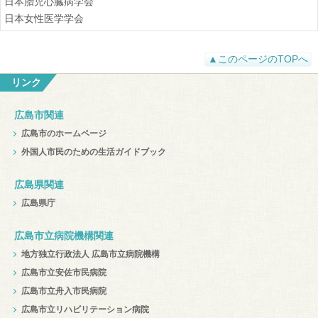
日本胎児心臓病学会
日本女性医学学会
▲このページのTOPへ
リンク
広島市関連
広島市のホームページ
外国人市民のための生活ガイドブック
広島県関連
広島県庁
広島市立病院機構関連
地方独立行政法人 広島市立病院機構
広島市立安佐市民病院
広島市立舟入市民病院
広島市立リハビリテーション病院